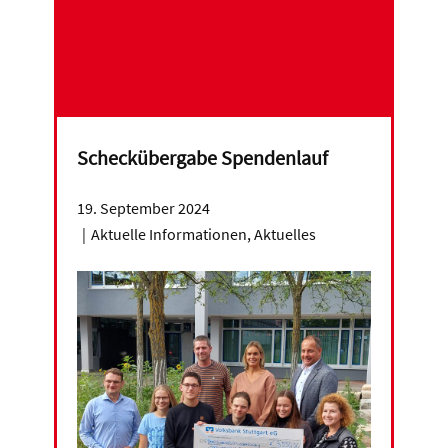
Scheckübergabe Spendenlauf
19. September 2024
Aktuelle Informationen
,
Aktuelles