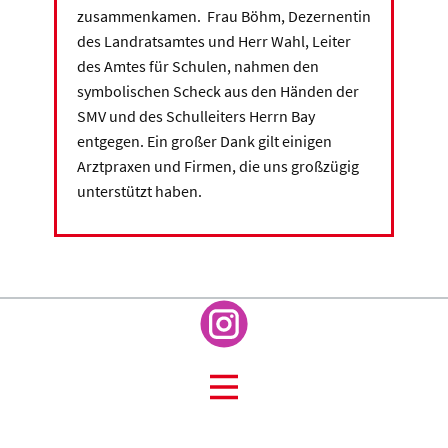
zusammenkamen. Frau Böhm, Dezernentin
des Landratsamtes und Herr Wahl, Leiter
des Amtes für Schulen, nahmen den
symbolischen Scheck aus den Händen der
SMV und des Schulleiters Herrn Bay
entgegen. Ein großer Dank gilt einigen
Arztpraxen und Firmen, die uns großzügig
unterstützt haben.