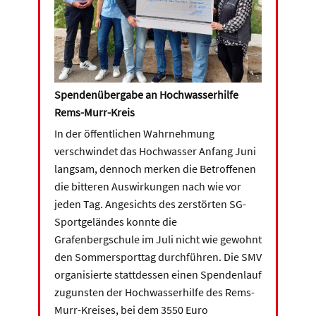
Spendenübergabe an Hochwasserhilfe
Rems-Murr-Kreis
In der öffentlichen Wahrnehmung
verschwindet das Hochwasser Anfang Juni
langsam, dennoch merken die Betroffenen
die bitteren Auswirkungen nach wie vor
jeden Tag. Angesichts des zerstörten SG-
Sportgeländes konnte die
Grafenbergschule im Juli nicht wie gewohnt
den Sommersporttag durchführen. Die SMV
organisierte stattdessen einen Spendenlauf
zugunsten der Hochwasserhilfe des Rems-
Murr-Kreises, bei dem 3550 Euro