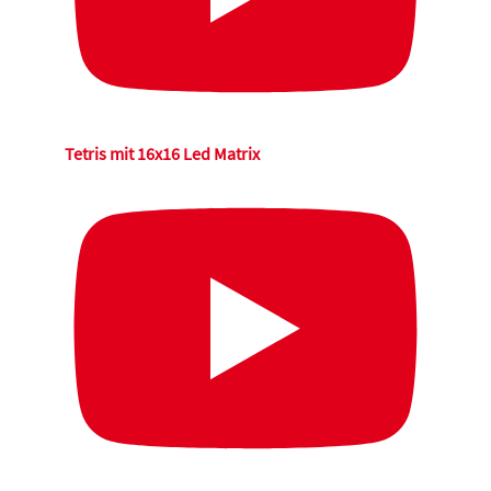
Tetris mit 16x16 Led Matrix