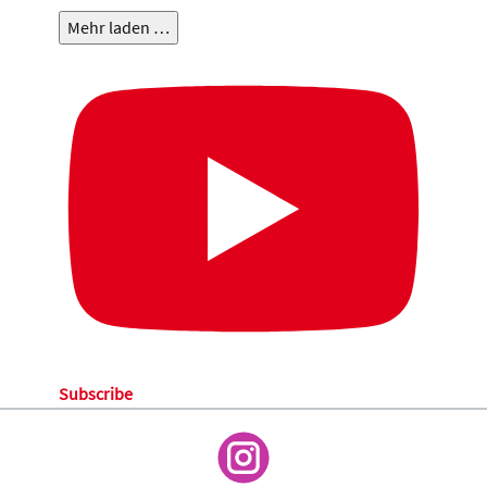
Mehr laden …
Subscribe