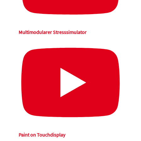
Multimodularer Stresssimulator
Paint on Touchdisplay