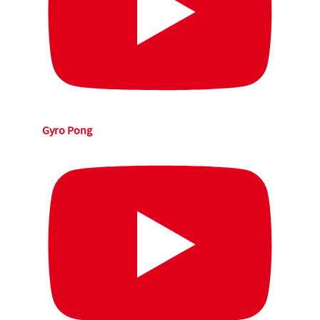
Gyro Pong