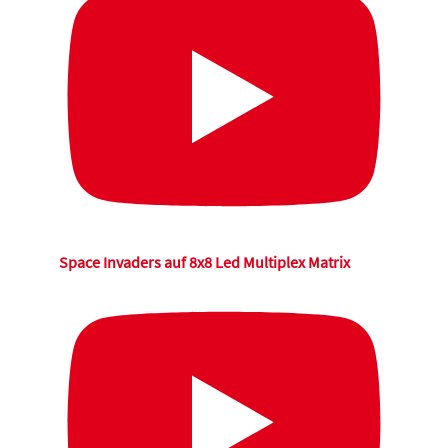
Space Invaders auf 8x8 Led Multiplex Matrix