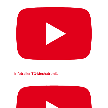
Infotrailer TG-Mechatronik