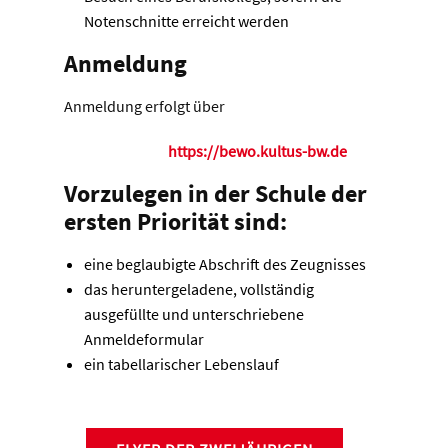
Notenschnitte erreicht werden
Anmeldung
Anmeldung erfolgt über
https://bewo.kultus-bw.de
Vorzulegen in der Schule der
ersten Priorität sind:
eine beglaubigte Abschrift des Zeugnisses
das heruntergeladene, vollständig
ausgefüllte und unterschriebene
Anmeldeformular
ein tabellarischer Lebenslauf