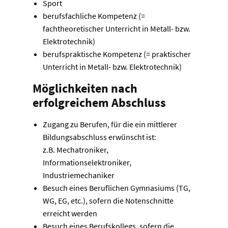
Sport
berufsfachliche Kompetenz (=
fachtheoretischer Unterricht in Metall- bzw.
Elektrotechnik)
berufspraktische Kompetenz (= praktischer
Unterricht in Metall- bzw. Elektrotechnik)
Möglichkeiten nach
erfolgreichem Abschluss
Zugang zu Berufen, für die ein mittlerer
Bildungsabschluss erwünscht ist:
z.B. Mechatroniker,
Informationselektroniker,
Industriemechaniker
Besuch eines Beruflichen Gymnasiums (TG,
WG, EG, etc.), sofern die Notenschnitte
erreicht werden
Besuch eines Berufskollegs, sofern die