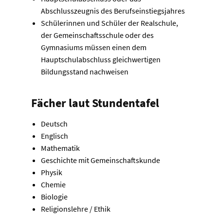
Abschlusszeugnis des Berufseinstiegsjahres
Schülerinnen und Schüler der Realschule,
der Gemeinschaftsschule oder des
Gymnasiums müssen einen dem
Hauptschulabschluss gleichwertigen
Bildungsstand nachweisen
Fächer laut Stundentafel
Deutsch
Englisch
Mathematik
Geschichte mit Gemeinschaftskunde
Physik
Chemie
Biologie
Religionslehre / Ethik