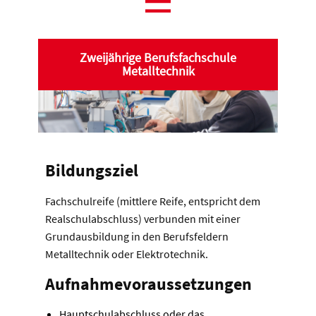
Zweijährige Berufsfachschule
Metalltechnik
Bildungsziel
Fachschulreife (mittlere Reife, entspricht dem
Realschulabschluss) verbunden mit einer
Grundausbildung in den Berufsfeldern
Metalltechnik oder Elektrotechnik.
Aufnahmevoraussetzungen
Hauptschulabschluss oder das