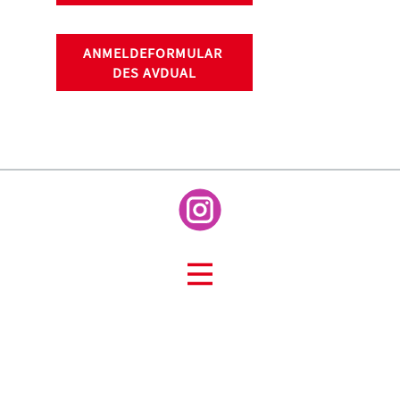
ANMELDEFORMULAR
DES AVDUAL