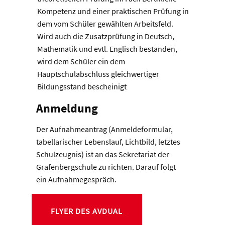
Kompetenz und einer praktischen Prüfung in
dem vom Schüler gewählten Arbeitsfeld.
Wird auch die Zusatzprüfung in Deutsch,
Mathematik und evtl. Englisch bestanden,
wird dem Schüler ein dem
Hauptschulabschluss gleichwertiger
Bildungsstand bescheinigt
Anmeldung
Der Aufnahmeantrag (Anmeldeformular,
tabellarischer Lebenslauf, Lichtbild, letztes
Schulzeugnis) ist an das Sekretariat der
Grafenbergschule zu richten. Darauf folgt
ein Aufnahmegespräch.
FLYER DES AVDUAL