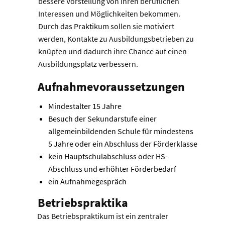
bessere Vorstellung von ihren beruflichen
Interessen und Möglichkeiten bekommen.
Durch das Praktikum sollen sie motiviert
werden, Kontakte zu Ausbildungsbetrieben zu
knüpfen und dadurch ihre Chance auf einen
Ausbildungsplatz verbessern.
Aufnahmevoraussetzungen
Mindestalter 15 Jahre
Besuch der Sekundarstufe einer
allgemeinbildenden Schule für mindestens
5 Jahre oder ein Abschluss der Förderklasse
kein Hauptschulabschluss oder HS-
Abschluss und erhöhter Förderbedarf
ein Aufnahmegespräch
Betriebspraktika
Das Betriebspraktikum ist ein zentraler