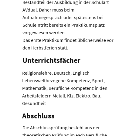
Bestandteil der Ausbildung in der Schulart
AVdual. Daher muss beim
Aufnahmegespräch oder spätestens bei
Schuleintritt bereits ein Praktikumsplatz
vorgewiesen werden.
Das erste Praktikum findet üblicherweise vor
den Herbstferien statt.
Unterrichtsfächer
Religionslehre, Deutsch, Englisch
Lebensweltbezogene Kompetenz, Sport,
Mathematik, Berufliche Kompetenz in den
Arbeitsfeldern Metall, Kfz, Elektro, Bau,
Gesundheit
Abschluss
Die Abschlussprüfung besteht aus der
theoretischen Prüfung im Fach Berufliche