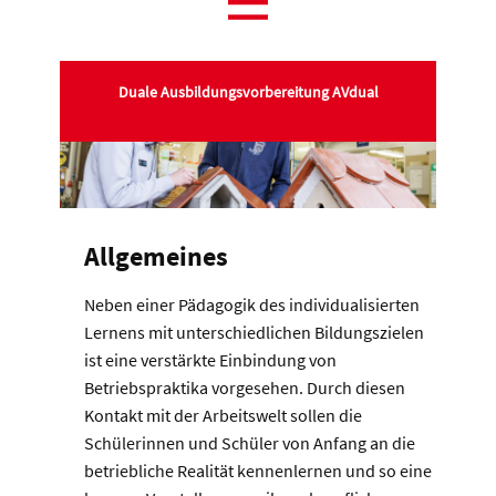
Duale Ausbildungsvorbereitung AVdual
Allgemeines
Neben einer Pädagogik des individualisierten
Lernens mit unterschiedlichen Bildungszielen
ist eine verstärkte Einbindung von
Betriebspraktika vorgesehen. Durch diesen
Kontakt mit der Arbeitswelt sollen die
Schülerinnen und Schüler von Anfang an die
betriebliche Realität kennenlernen und so eine