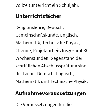
Vollzeitunterricht ein Schuljahr.
Unterrichtsfächer
Religionslehre, Deutsch,
Gemeinschaftskunde, Englisch,
Mathematik, Technische Physik,
Chemie, Projektarbeit. Insgesamt 30
Wochenstunden. Gegenstand der
schriftlichen Abschlussprüfung sind
die Fächer Deutsch, Englisch,
Mathematik und Technische Physik.
Aufnahmevoraussetzungen
Die Voraussetzungen für die