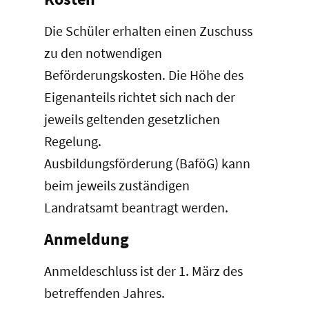
Die Schüler erhalten einen Zuschuss
zu den notwendigen
Beförderungskosten. Die Höhe des
Eigenanteils richtet sich nach der
jeweils geltenden gesetzlichen
Regelung.
Ausbildungsförderung (BaföG) kann
beim jeweils zuständigen
Landratsamt beantragt werden.
Anmeldung
Anmeldeschluss ist der 1. März des
betreffenden Jahres.