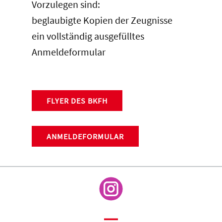
Vorzulegen sind:
beglaubigte Kopien der Zeugnisse
ein vollständig ausgefülltes
Anmeldeformular
FLYER DES BKFH
ANMELDEFORMULAR