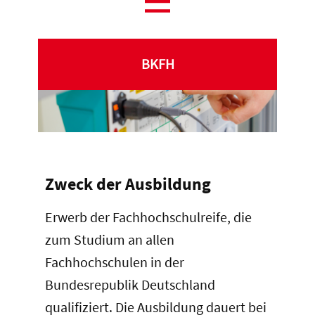
BKFH
Zweck der Ausbildung
Erwerb der Fachhochschulreife, die
zum Studium an allen
Fachhochschulen in der
Bundesrepublik Deutschland
qualifiziert. Die Ausbildung dauert bei