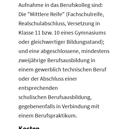
Aufnahme in das Berufskolleg sind:
Die "Mittlere Reife" (Fachschulreife,
Realschulabschluss, Versetzung in
Klasse 11 bzw. 10 eines Gymnasiums
oder gleichwertiger Bildungsstand);
und eine abgeschlossene, mindestens
zweijährige Berufsausbildung in
einem gewerblich technischen Beruf
oder der Abschluss einer
entsprechenden
schulischen Berufsausbildung,
gegebenenfalls in Verbindung mit
einem Berufspraktikum.
Kosten