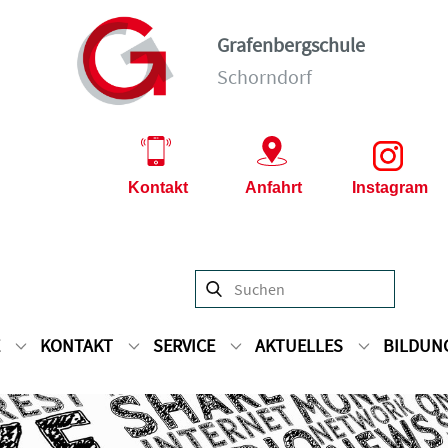
Grafenbergschule
Schorndorf
Kontakt
Anfahrt
Instagram
KONTAKT
SERVICE
AKTUELLES
BILDUN