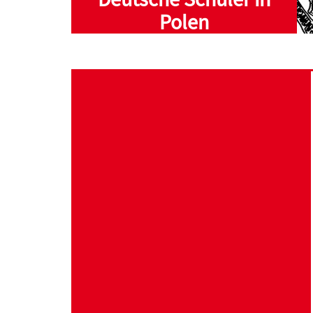
Polen