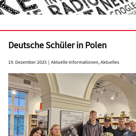
Deutsche Schüler in Polen
19. Dezember 2025
Aktuelle Informationen
,
Aktuelles