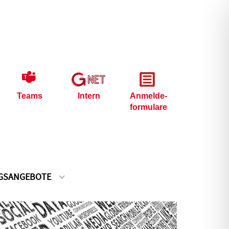
Teams
Intern
Anmelde-
formulare
GSANGEBOTE