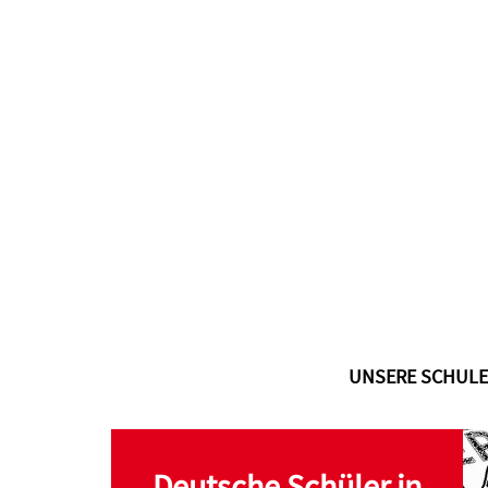
UNSERE SCHULE
Deutsche Schüler in