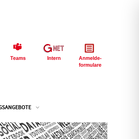
Teams
Intern
Anmelde-
formulare
GSANGEBOTE