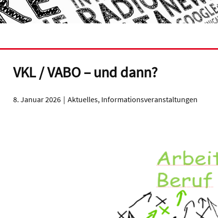
VKL / VABO – und dann?
8. Januar 2026
Aktuelles
,
Informationsveranstaltungen