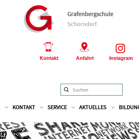
Grafenbergschule
Schorndorf
Kontakt
Anfahrt
Instagram
KONTAKT
SERVICE
AKTUELLES
BILDUN