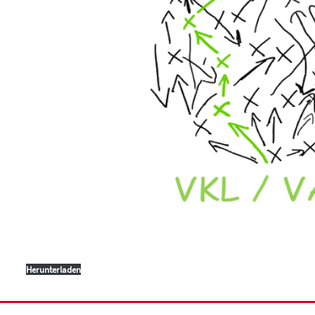
Herunterladen