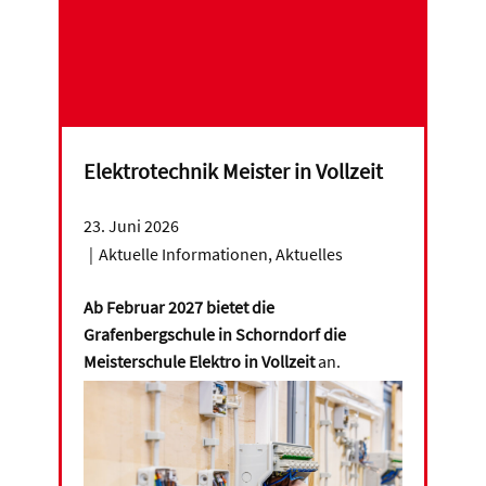
Elektrotechnik Meister in Vollzeit
23. Juni 2026
Aktuelle Informationen
,
Aktuelles
Ab Februar 2027 bietet die
Grafenbergschule in Schorndorf die
Meisterschule Elektro in Vollzeit
an.