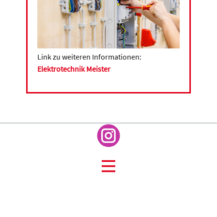
Link zu weiteren Informationen:
Elektrotechnik Meister