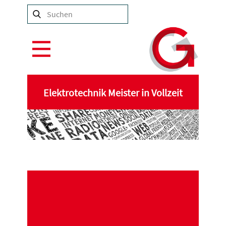
Elektrotechnik Meister in Vollzeit