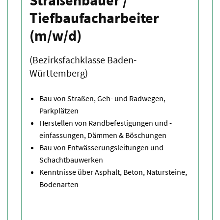
Straßenbauer /
Tiefbaufacharbeiter
(m/w/d)
(Bezirksfachklasse Baden-
Württemberg)
Bau von Straßen, Geh- und Radwegen,
Parkplätzen
Herstellen von Randbefestigungen und -
einfassungen, Dämmen & Böschungen
Bau von Entwässerungsleitungen und
Schachtbauwerken
Kenntnisse über Asphalt, Beton, Natursteine,
Bodenarten