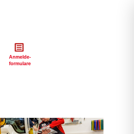
Anmelde-
formulare