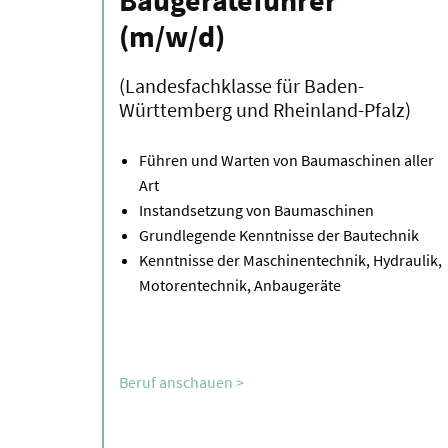
Baugeräteführer
(m/w/d)
(Landesfachklasse für Baden-
Württemberg und Rheinland-Pfalz)
Führen und Warten von Baumaschinen aller
Art
Instandsetzung von Baumaschinen
Grundlegende Kenntnisse der Bautechnik
Kenntnisse der Maschinentechnik, Hydraulik,
Motorentechnik, Anbaugeräte
Beruf anschauen >