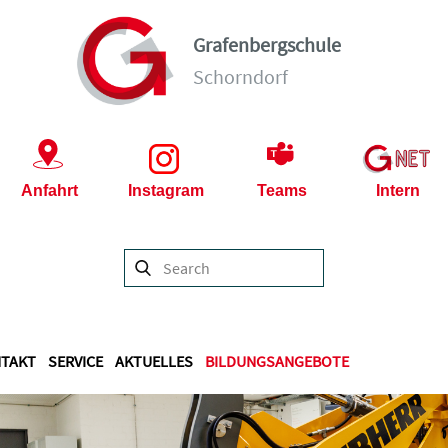
Grafenbergschule
Schorndorf
Anfahrt
Instagram
Teams
Intern
TAKT
SERVICE
AKTUELLES
BILDUNGSANGEBOTE