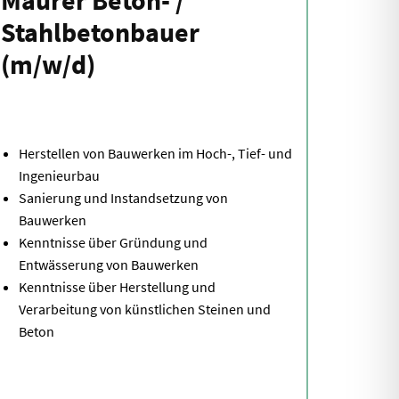
Maurer Beton- /
Stahlbetonbauer
(m/w/d)
Herstellen von Bauwerken im Hoch-, Tief- und
Ingenieurbau
Sanierung und Instandsetzung von
Bauwerken
Kenntnisse über Gründung und
Entwässerung von Bauwerken
Kenntnisse über Herstellung und
Verarbeitung von künstlichen Steinen und
Beton