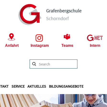
Grafenbergschule
Schorndorf
Anfahrt
Instagram
Teams
Intern
TAKT
SERVICE
AKTUELLES
BILDUNGSANGEBOTE