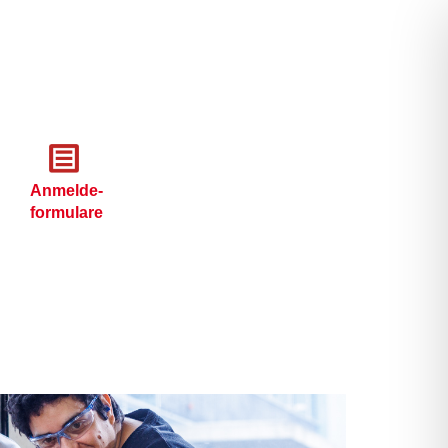
Anmelde-
formulare