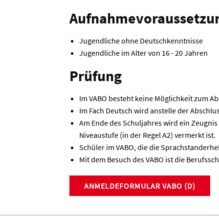
Aufnahmevoraussetzu
Jugendliche ohne Deutschkenntnisse
Jugendliche im Alter von 16 - 20 Jahren
Prüfung
Im VABO besteht keine Möglichkeit zum Ab
Im Fach Deutsch wird anstelle der Abschl
Am Ende des Schuljahres wird ein Zeugnis 
Niveaustufe (in der Regel A2) vermerkt ist.
Schüler im VABO, die die Sprachstanderhe
Mit dem Besuch des VABO ist die Berufsschul
ANMELDEFORMULAR VABO (D)