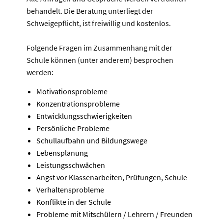
behandelt. Die Beratung unterliegt der
Schweigepflicht, ist freiwillig und kostenlos.
Folgende Fragen im Zusammenhang mit der
Schule können (unter anderem) besprochen
werden:
Motivationsprobleme
Konzentrationsprobleme
Entwicklungsschwierigkeiten
Persönliche Probleme
Schullaufbahn und Bildungswege
Lebensplanung
Leistungsschwächen
Angst vor Klassenarbeiten, Prüfungen, Schule
Verhaltensprobleme
Konflikte in der Schule
Probleme mit Mitschülern / Lehrern / Freunden