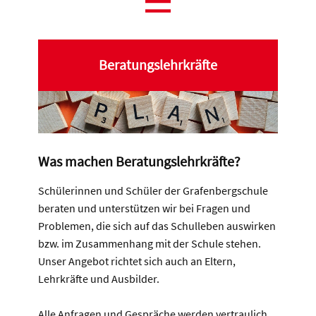
Beratungslehrkräfte
Was machen Beratungslehrk​räfte?
Schülerinnen und Schüler der Grafenbergschule
beraten und unterstützen wir bei Fragen und
Problemen, die sich auf das Schulleben auswirken
bzw. im Zusammenhang mit der Schule stehen.
Unser Angebot richtet sich auch an Eltern,
Lehrkräfte und Ausbilder.
Alle Anfragen und Gespräche werden vertraulich